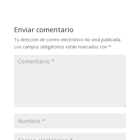
Enviar comentario
Tu dirección de correo electrónico no será publicada.
Los campos obligatorios están marcados con
*