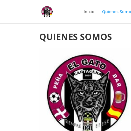
Inicio
Quienes Somo
QUIENES SOMOS