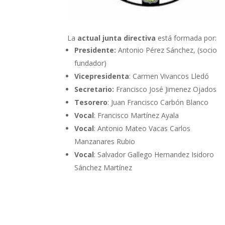
La
actual junta directiva
está formada por:
Presidente:
Antonio Pérez Sánchez, (socio
fundador)
Vicepresidenta
: Carmen Vivancos Lledó
Secretario:
Francisco José Jimenez Ojados
Tesorero
: Juan Francisco Carbón Blanco
Vocal
: Francisco Martínez Ayala
Vocal
: Antonio Mateo Vacas Carlos
Manzanares Rubio
Vocal
: Salvador Gallego Hernandez Isidoro
Sánchez Martínez