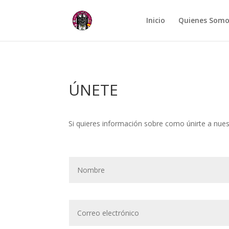
Inicio
Quienes Somo
ÚNETE
Si quieres información sobre como únirte a nues