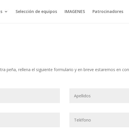
s
Selección de equipos
IMAGENES
Patrocinadores
tra peña, rellena el siguiente formulario y en breve estaremos en con