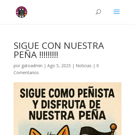
SIGUE CON NUESTRA
PEÑA !!!!!!!!!
por
gatoadmin
|
Ago 5, 2025
|
Noticias
|
0
Comentarios