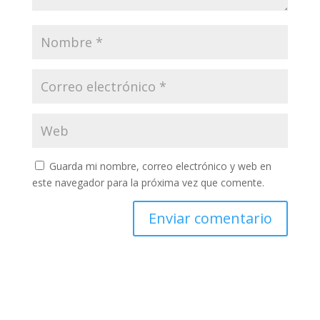
Guarda mi nombre, correo electrónico y web en
este navegador para la próxima vez que comente.