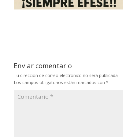
Enviar comentario
Tu dirección de correo electrónico no será publicada.
Los campos obligatorios están marcados con
*